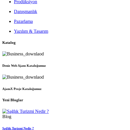
Prodüksiyon
Danışmanlık
Pazarlama
Yazılım & Tasarım
Katalog
Deniz Web Ajans Kataloğumuz
AjansX Proje Kataloğumuz
Yeni Bloglar
Blog
Sağlık Turizmi Nedir ?