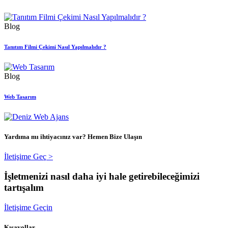
Blog
Tanıtım Filmi Çekimi Nasıl Yapılmalıdır ?
Blog
Web Tasarım
Yardıma mı ihtiyacınız var? Hemen Bize Ulaşın
İletişime Geç >
İşletmenizi nasıl daha iyi hale getirebileceğimizi
tartışalım
İletişime Geçin
Kısayollar