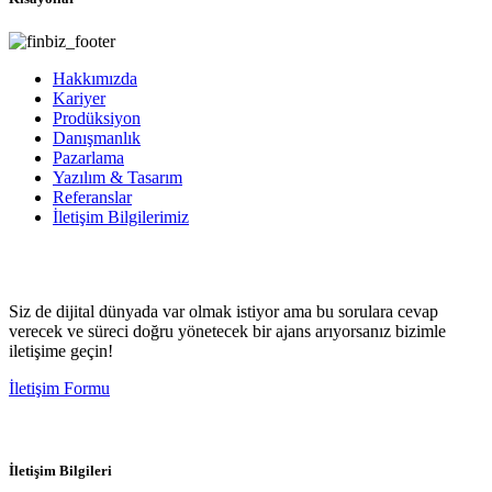
Hakkımızda
Kariyer
Prodüksiyon
Danışmanlık
Pazarlama
Yazılım & Tasarım
Referanslar
İletişim Bilgilerimiz
Siz de dijital dünyada var olmak istiyor ama bu sorulara cevap
verecek ve süreci doğru yönetecek bir ajans arıyorsanız bizimle
iletişime geçin!
İletişim Formu
İletişim Bilgileri