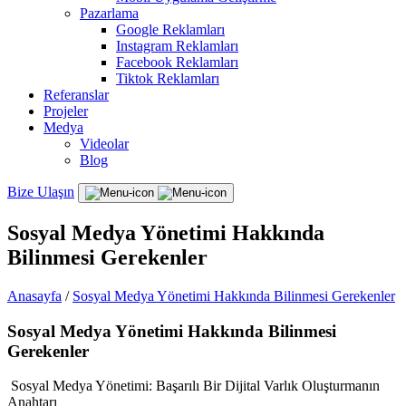
Pazarlama
Google Reklamları
Instagram Reklamları
Facebook Reklamları
Tiktok Reklamları
Referanslar
Projeler
Medya
Videolar
Blog
Bize Ulaşın
Sosyal Medya Yönetimi Hakkında
Bilinmesi Gerekenler
Anasayfa
/
Sosyal Medya Yönetimi Hakkında Bilinmesi Gerekenler
Sosyal Medya Yönetimi Hakkında Bilinmesi
Gerekenler
Sosyal Medya Yönetimi: Başarılı Bir Dijital Varlık Oluşturmanın
Anahtarı