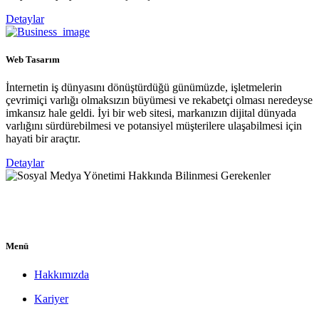
Detaylar
Web Tasarım
İnternetin iş dünyasını dönüştürdüğü günümüzde, işletmelerin
çevrimiçi varlığı olmaksızın büyümesi ve rekabetçi olması neredeyse
imkansız hale geldi. İyi bir web sitesi, markanızın dijital dünyada
varlığını sürdürebilmesi ve potansiyel müşterilere ulaşabilmesi için
hayati bir araçtır.
Detaylar
Menü
Hakkımızda
Kariyer